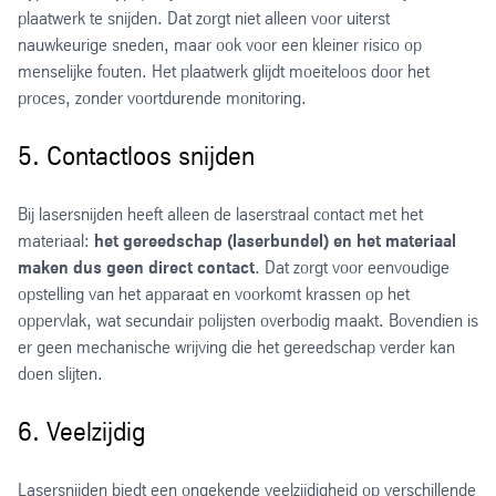
plaatwerk te snijden. Dat zorgt niet alleen voor uiterst
nauwkeurige sneden, maar ook voor een kleiner risico op
menselijke fouten. Het plaatwerk glijdt moeiteloos door het
proces, zonder voortdurende monitoring.
5. Contactloos snijden
Bij lasersnijden heeft alleen de laserstraal contact met het
materiaal:
het gereedschap (laserbundel) en het materiaal
maken dus geen direct contact
. Dat zorgt voor eenvoudige
opstelling van het apparaat en voorkomt krassen op het
oppervlak, wat secundair polijsten overbodig maakt. Bovendien is
er geen mechanische wrijving die het gereedschap verder kan
doen slijten.
6. Veelzijdig
Lasersnijden biedt een ongekende veelzijdigheid op verschillende