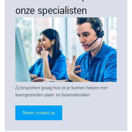
onze specialisten
Zij bespreken graag hoe ze je kunnen helpen met
lasergesneden plaat- en buismaterialen
Neem contact op