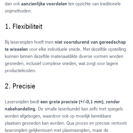
dan ook
aanzienlijke voordelen
ten opzichte van traditionele
snijmethoden:
1. Flexibiliteit
Bij lasersnijden hoeft men
niet voortdurend van gereedschap
te wisselen
voor elke individuele snede. Met dezelfde opstelling
kunnen binnen dezelfde materiaaldikte diverse vormen worden
gesneden, inclusief complexe sneden, wat zorgt voor lagere
productiekosten.
2. Precisie
Lasersnijden biedt
een grote precisie (+/-0,1 mm), zonder
nabehandeling
. De smalle laserbundel kan zelfs met spiegels
worden afgebogen, waardoor ook op moeilijk bereikbare
plaatsen gesneden kan worden. Qua proces en precisie vertoont
lasersnijden gelijkenissen met plasmasnijden, maar de