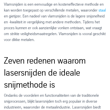
Vlamsnijden is een eenvoudige en kosteneffectieve methode en
kan worden toegepast op verschillende metalen, waaronder
staal
en gietijzer. Een nadeel van vlamsnijden is de lagere snijsnelheid
en -kwaliteit in vergelijking met andere methoden. Tijdens het
proces kunnen er ook aanzienlijke vonken ontstaan, wat vraagt
om strikte veiligheidsmaatregelen. Vlamsnijden is vooral geschikt
voor dikke metalen.
Zeven redenen waarom
lasersnijden de ideale
snijmethode is
Ondanks de voordelen en functionaliteiten van de traditionele
snijprocessen, blijkt lasersnijden toch erg populair in diverse
industrieën, waaronder de metaalindustrie. Lasersnijden biedt