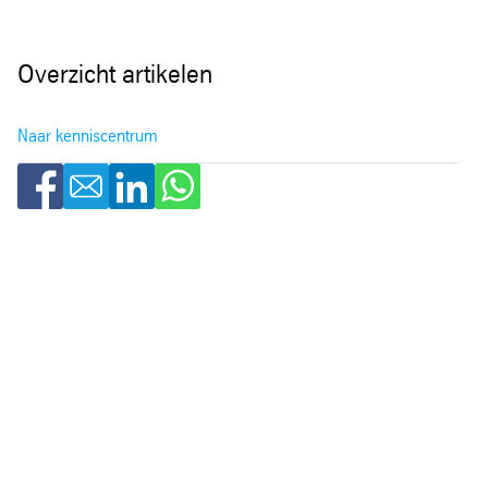
Overzicht artikelen
Naar kenniscentrum