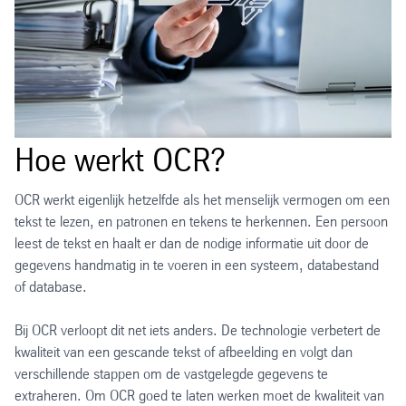
Hoe werkt OCR?
OCR werkt eigenlijk hetzelfde als het menselijk vermogen om een
tekst te lezen, en patronen en tekens te herkennen. Een persoon
leest de tekst en haalt er dan de nodige informatie uit door de
gegevens handmatig in te voeren in een systeem, databestand
of database.
Bij OCR verloopt dit net iets anders. De technologie verbetert de
kwaliteit van een gescande tekst of afbeelding en volgt dan
verschillende stappen om de vastgelegde gegevens te
extraheren. Om OCR goed te laten werken moet de kwaliteit van