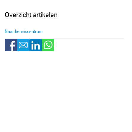
Overzicht artikelen
Naar kenniscentrum