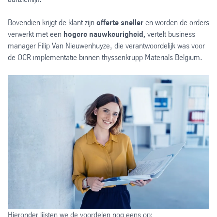
Bovendien krijgt de klant zijn
offerte sneller
en worden de orders
verwerkt met een
hogere nauwkeurigheid,
vertelt business
manager Filip Van Nieuwenhuyze, die verantwoordelijk was voor
de OCR implementatie binnen thyssenkrupp Materials Belgium.
Hieronder lijsten we de voordelen nog eens op: