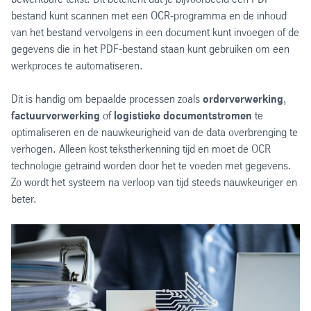
bestand kunt scannen met een OCR-programma en de inhoud
van het bestand vervolgens in een document kunt invoegen of de
gegevens die in het PDF-bestand staan kunt gebruiken om een
werkproces te automatiseren.
Dit is handig om bepaalde processen zoals
orderverwerking
,
factuurverwerking
of
logistieke documentstromen
te
optimaliseren en de nauwkeurigheid van de data overbrenging te
verhogen. Alleen kost tekstherkenning tijd en moet de OCR
technologie getraind worden door het te voeden met gegevens.
Zo wordt het systeem na verloop van tijd steeds nauwkeuriger en
beter.