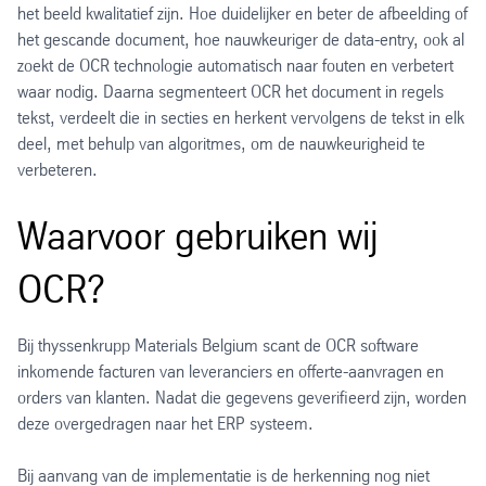
het beeld kwalitatief zijn. Hoe duidelijker en beter de afbeelding of
het gescande document, hoe nauwkeuriger de data-entry, ook al
zoekt de OCR technologie automatisch naar fouten en verbetert
waar nodig. Daarna segmenteert OCR het document in regels
tekst, verdeelt die in secties en herkent vervolgens de tekst in elk
deel, met behulp van algoritmes, om de nauwkeurigheid te
verbeteren.
Waarvoor gebruiken wij
OCR?
Bij thyssenkrupp Materials Belgium scant de OCR software
inkomende facturen van leveranciers en offerte-aanvragen en
orders van klanten. Nadat die gegevens geverifieerd zijn, worden
deze overgedragen naar het ERP systeem.
Bij aanvang van de implementatie is de herkenning nog niet