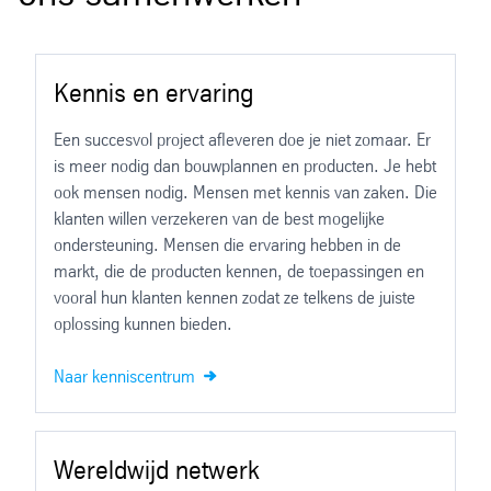
Kennis en ervaring
Een succesvol project afleveren doe je niet zomaar. Er
is meer nodig dan bouwplannen en producten. Je hebt
ook mensen nodig. Mensen met kennis van zaken. Die
klanten willen verzekeren van de best mogelijke
ondersteuning. Mensen die ervaring hebben in de
markt, die de producten kennen, de toepassingen en
vooral hun klanten kennen zodat ze telkens de juiste
oplossing kunnen bieden.
Naar kenniscentrum
Wereldwijd netwerk