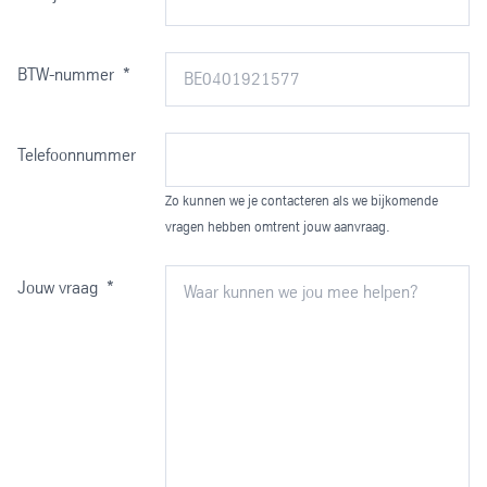
BTW-nummer
*
Telefoonnummer
Zo kunnen we je contacteren als we bijkomende
vragen hebben omtrent jouw aanvraag.
Jouw vraag
*