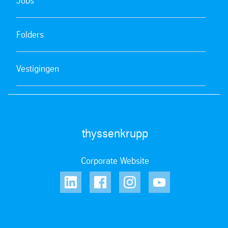
Jobs
Folders
Vestigingen
thyssenkrupp
Corporate Website