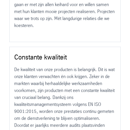
gaan er met zijn allen keihard voor en willen samen
met hun klanten mooie projecten realiseren. Projecten
waar we trots op zijn. Mét langdurige relaties die we
koesteren.
Constante kwaliteit
De kwaliteit van onze producten is belangrijk. Dit is wat
onze klanten verwachten én ook krijgen. Zeker in de
markten waarbij herhaaldelijke werkzaamheden
voorkomen, zijn producten met een constante kwaliteit
van cruciaal belang. Dankzij ons
kwaliteitsmanagementsysteem volgens EN ISO
9001:2015, worden onze prestaties continu gemeten
om de dienstverlening te blijven optimaliseren.
Doordat er jaarlijks meerdere audits plaatsvinden