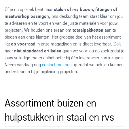
Of je nu op zoek bent naar
stalen of rvs buizen, fittingen of
maatwerkoplossingen
, ons deskundig team staat klaar om jou
te adviseren en te voorzien van de juiste materialen voor jouw
projecten. We houden ons eraan om
totaalpakketten
aan te
bieden aan onze klanten. Het grootste deel van het assortiment
ligt
op voorraad
in onze magazijnen en is direct leverbaar. Ook
naar
niet standaard artikelen
gaan we voor jou op zoek zodat je
jouw volledige materiaalbehoefte bij één leverancier kan inkopen.
Neem vandaag nog
contact met ons
op zodat we ook jou kunnen
ondersteunen bij je pijpleiding projecten.
Assortiment buizen en
hulpstukken in staal en rvs