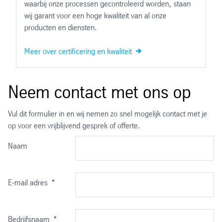
waarbij onze processen gecontroleerd worden, staan
wij garant voor een hoge kwaliteit van al onze
producten en diensten.
Meer over certificering en kwaliteit
Neem contact met ons op
Vul dit formulier in en wij nemen zo snel mogelijk contact met je
op voor een vrijblijvend gesprek of offerte.
Naam
E-mail adres
*
Bedrijfsnaam
*