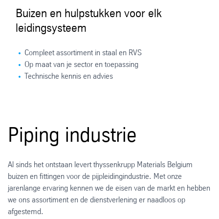
Buizen en hulpstukken voor elk
leidingsysteem
Compleet assortiment in staal en RVS
Op maat van je sector en toepassing
Technische kennis en advies
Piping industrie
Al sinds het ontstaan levert thyssenkrupp Materials Belgium
buizen en fittingen voor de pijpleidingindustrie. Met onze
jarenlange ervaring kennen we de eisen van de markt en hebben
we ons assortiment en de dienstverlening er naadloos op
afgestemd.