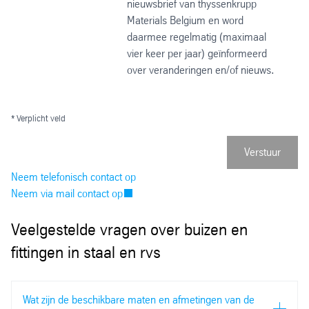
nieuwsbrief van thyssenkrupp
Materials Belgium en word
daarmee regelmatig (maximaal
vier keer per jaar) geïnformeerd
over veranderingen en/of nieuws.
* Verplicht veld
Verstuur
Neem telefonisch contact op
Neem via mail contact op
Veelgestelde vragen over buizen en
fittingen in staal en rvs
Wat zijn de beschikbare maten en afmetingen van de