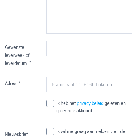
Gewenste
leverweek of
leverdatum
*
Adres
*
Ik heb het
privacy beleid
gelezen en
ga ermee akkoord.
Ik wil me graag aanmelden voor de
Nieuwsbrief