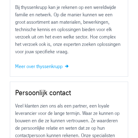
Bij thyssenkrupp kan je rekenen op een wereldwijde
familie en netwerk. Op die manier kunnen we een
groot assortiment aan materialen, bewerkingen,
technische kennis en oplossingen bieden voor elk
verzoek uit om het even welke sector. Hoe complex
het verzoek ook is, onze experten zoeken oplossingen
voor jouw specifieke vraag.
Meer over thyssenkrupp
Persoonlijk contact
Veel klanten zien ons als een partner, een loyale
leverancier voor de lange termijn. Waar ze kunnen op
bouwen en die ze kunnen vertrouwen. Ze waarderen
de persoonlijke relatie en weten dat ze op hun
contactpersoon kunnen rekenen. Onze specialisten