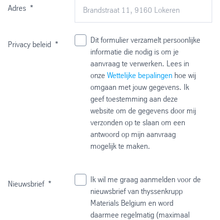
Adres
*
Dit formulier verzamelt persoonlijke
Privacy beleid
*
informatie die nodig is om je
aanvraag te verwerken. Lees in
onze
Wettelijke bepalingen
hoe wij
omgaan met jouw gegevens. Ik
geef toestemming aan deze
website om de gegevens door mij
verzonden op te slaan om een
antwoord op mijn aanvraag
mogelijk te maken.
Ik wil me graag aanmelden voor de
Nieuwsbrief
*
nieuwsbrief van thyssenkrupp
Materials Belgium en word
daarmee regelmatig (maximaal