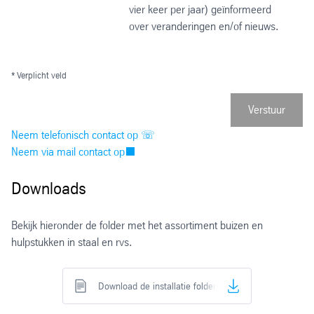
vier keer per jaar) geïnformeerd
over veranderingen en/of nieuws.
* Verplicht veld
Verstuur
Neem telefonisch contact op ☏
Neem via mail contact op
Downloads
Bekijk hieronder de folder met het assortiment buizen en
hulpstukken in staal en rvs.
Download de installatie folder