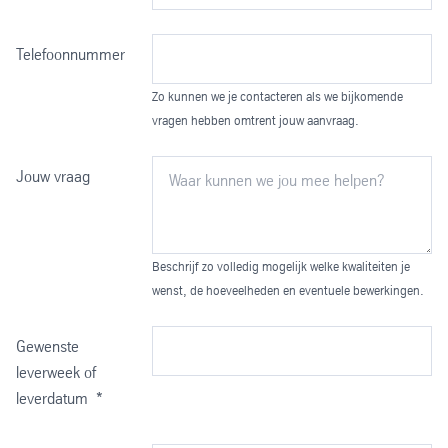
Telefoonnummer
Zo kunnen we je contacteren als we bijkomende
vragen hebben omtrent jouw aanvraag.
Jouw vraag
Beschrijf zo volledig mogelijk welke kwaliteiten je
wenst, de hoeveelheden en eventuele bewerkingen.
Gewenste
leverweek of
leverdatum
*