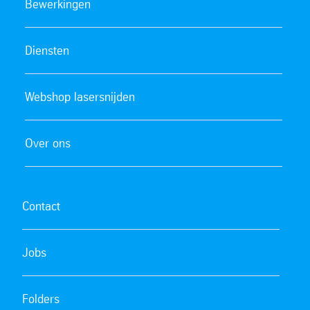
Bewerkingen
Diensten
Webshop lasersnijden
Over ons
Contact
Jobs
Folders