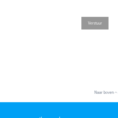
Verstuur
Naar boven