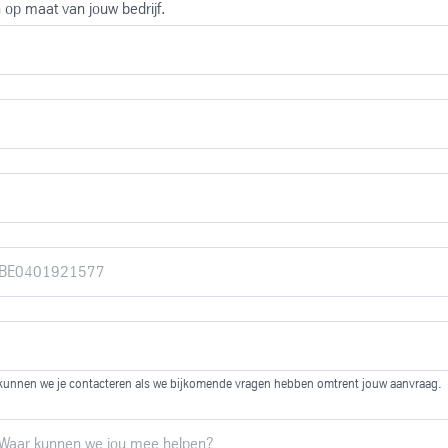
 op maat van jouw bedrijf.
kunnen we je contacteren als we bijkomende vragen hebben omtrent jouw aanvraag.