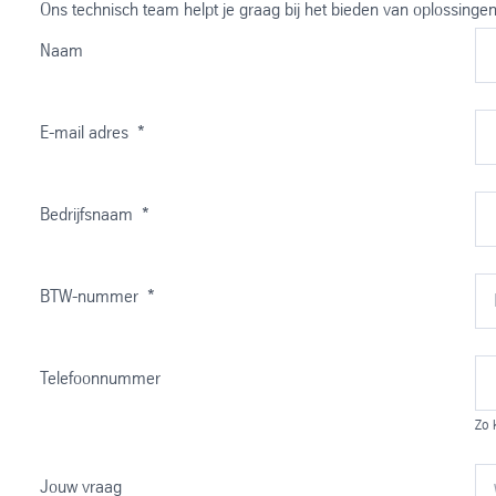
Ons technisch team helpt je graag bij het bieden van oplossingen
Naam
E-mail adres
*
Bedrijfsnaam
*
BTW-nummer
*
Telefoonnummer
Zo 
Jouw vraag