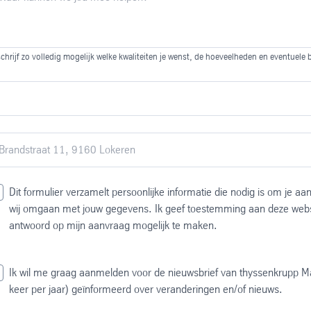
chrijf zo volledig mogelijk welke kwaliteiten je wenst, de hoeveelheden en eventuele
Dit formulier verzamelt persoonlijke informatie die nodig is om je a
wij omgaan met jouw gegevens. Ik geef toestemming aan deze webs
antwoord op mijn aanvraag mogelijk te maken.
Ik wil me graag aanmelden voor de nieuwsbrief van thyssenkrupp M
keer per jaar) geïnformeerd over veranderingen en/of nieuws.