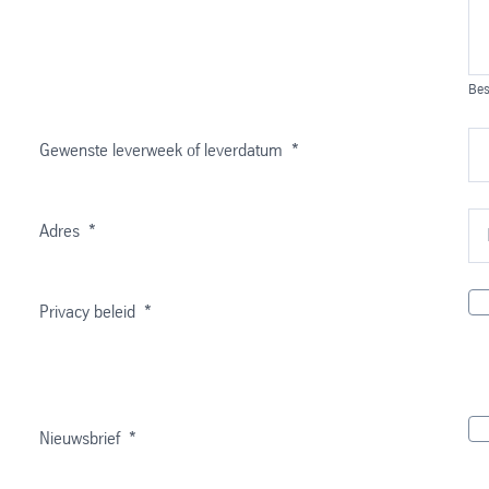
Bes
Gewenste leverweek of leverdatum
*
Adres
*
Privacy beleid
*
Nieuwsbrief
*