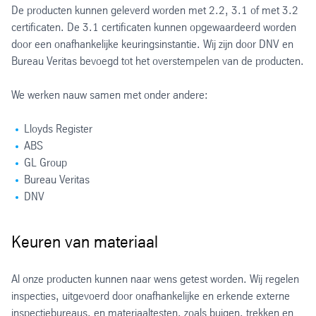
De producten kunnen geleverd worden met 2.2, 3.1 of met 3.2
certificaten. De 3.1 certificaten kunnen opgewaardeerd worden
door een onafhankelijke keuringsinstantie. Wij zijn door DNV en
Bureau Veritas bevoegd tot het overstempelen van de producten.
We werken nauw samen met onder andere:
Lloyds Register
ABS
GL Group
Bureau Veritas
DNV
Keuren van materiaal
Al onze producten kunnen naar wens getest worden. Wij regelen
inspecties, uitgevoerd door onafhankelijke en erkende externe
inspectiebureaus, en materiaaltesten, zoals buigen, trekken en