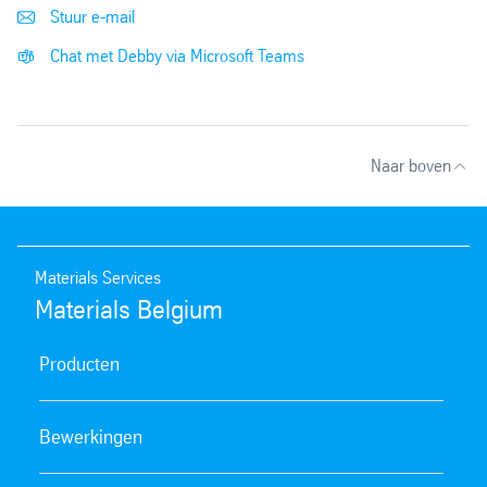
Stuur e-mail
Chat met Debby via Microsoft Teams
Naar boven
Materials Services
Materials Belgium
Producten
Bewerkingen