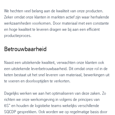
We hechten veel belang aan de kwaliteit van onze producten.
Zeker omdat onze klanten in markten actief zijn waar herhalende
werkzaamheden voorkomen. Door materiaal met een constante
en hoge kwaliteit te leveren dragen we bij aan een efficiënt
productieproces.
Betrouwbaarheid
Naast een uitstekende kwaliteit, verwachten onze klanten ook
een uitstekende leverbetrouwbaarheid. Dit omdat onze rol in de
keten bestaat uit het snel leveren van materiaal, bewerkingen uit
te voeren en doorlooptijden te verkorten.
Dagelijks werken we aan het optimaliseren van deze zaken. Zo
richten we onze werkomgeving in volgens de principes van
+
6S
en houden de logistieke teams wekelijks verschillende
SQCDP gesprekken. Ook worden we op regelmatige basis door