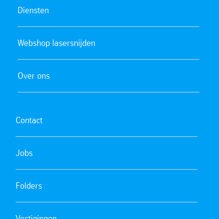
Diensten
Webshop lasersnijden
Over ons
Contact
Jobs
Folders
Vestigingen