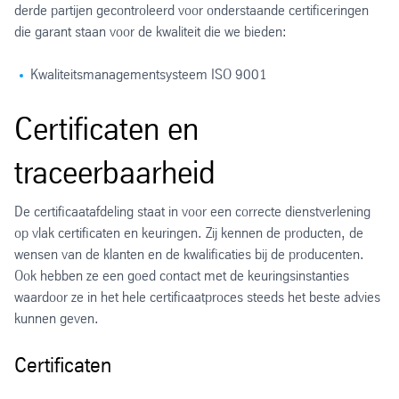
derde partijen gecontroleerd voor onderstaande certificeringen
die garant staan voor de kwaliteit die we bieden:
Kwaliteitsmanagementsysteem ISO 9001
Certificaten en
traceerbaarheid
De certificaatafdeling staat in voor een correcte dienstverlening
op vlak certificaten en keuringen. Zij kennen de producten, de
wensen van de klanten en de kwalificaties bij de producenten.
Ook hebben ze een goed contact met de keuringsinstanties
waardoor ze in het hele certificaatproces steeds het beste advies
kunnen geven.
Certificaten