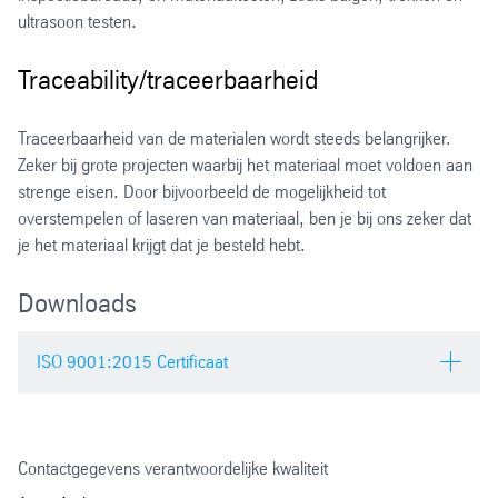
ultrasoon testen.
Traceability/traceerbaarheid
Traceerbaarheid van de materialen wordt steeds belangrijker.
Zeker bij grote projecten waarbij het materiaal moet voldoen aan
strenge eisen. Door bijvoorbeeld de mogelijkheid tot
overstempelen of laseren van materiaal, ben je bij ons zeker dat
je het materiaal krijgt dat je besteld hebt.
Downloads
ISO 9001:2015 Certificaat
ISO 9001 Certificaat
Contactgegevens verantwoordelijke kwaliteit