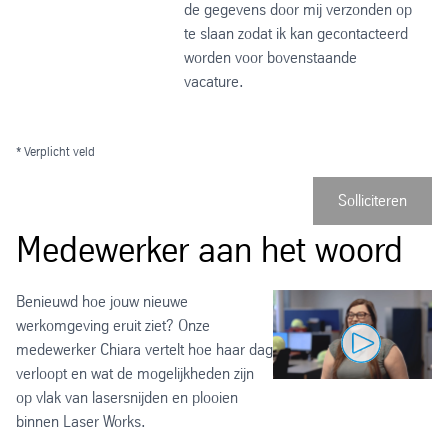
de gegevens door mij verzonden op
te slaan zodat ik kan gecontacteerd
worden voor bovenstaande
vacature.
* Verplicht veld
Solliciteren
Medewerker aan het woord
Benieuwd hoe jouw nieuwe
werkomgeving eruit ziet? Onze
medewerker Chiara vertelt hoe haar dag
verloopt en wat de mogelijkheden zijn
op vlak van lasersnijden en plooien
binnen Laser Works.