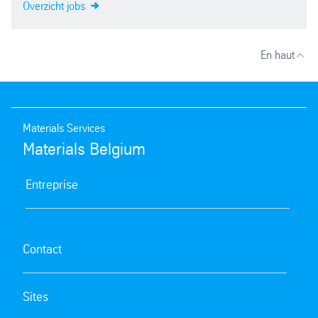
Overzicht jobs
En haut
Materials Services
Materials Belgium
Entreprise
Contact
Sites