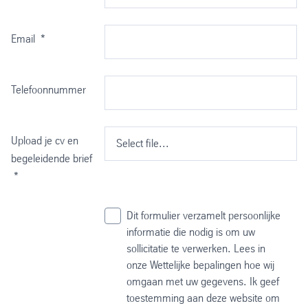
Email
*
Telefoonnummer
Upload je cv en
Select file...
begeleidende brief
*
Dit formulier verzamelt persoonlijke
informatie die nodig is om uw
sollicitatie te verwerken. Lees in
onze Wettelijke bepalingen hoe wij
omgaan met uw gegevens. Ik geef
toestemming aan deze website om