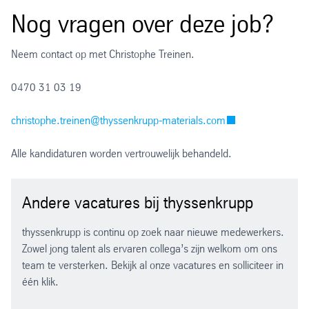
Nog vragen over deze job?
Neem contact op met Christophe Treinen.
0470 31 03 19
christophe.treinen@thyssenkrupp-materials.com
Alle kandidaturen worden vertrouwelijk behandeld.
Andere vacatures bij thyssenkrupp
thyssenkrupp is continu op zoek naar nieuwe medewerkers.
Zowel jong talent als ervaren collega’s zijn welkom om ons
team te versterken. Bekijk al onze vacatures en solliciteer in
één klik.